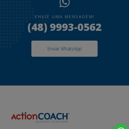
ENVIE UMA MENSAGEM!
(48) 9993-0562
Enviar WhatsApp