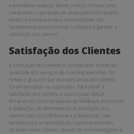
expectativas realistas desde o início, comunicando
claramente o que pode ser alcançado e em quanto
tempo. A transparência e a honestidade são
fundamentais para construir confiança e garantir a
satisfação dos clientes.
Satisfação dos Clientes
A satisfação dos clientes é um indicador crucial da
qualidade dos serviços de coaching executivo. Ela
reflete o grau em que as expectativas dos clientes
foram atendidas ou superadas. Para medir a
satisfação dos clientes, o coach pode utilizar
ferramentas como pesquisas de feedback, entrevistas
e avaliações de desempenho. A satisfação dos
clientes não só contribui para a fidelização, mas
também para a reputação do coach no mercado,
atraindo novos clientes através de recomendações e