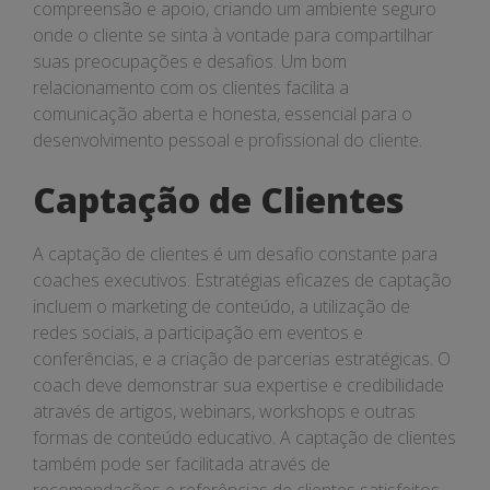
compreensão e apoio, criando um ambiente seguro
onde o cliente se sinta à vontade para compartilhar
suas preocupações e desafios. Um bom
relacionamento com os clientes facilita a
comunicação aberta e honesta, essencial para o
desenvolvimento pessoal e profissional do cliente.
Captação de Clientes
A captação de clientes é um desafio constante para
coaches executivos. Estratégias eficazes de captação
incluem o marketing de conteúdo, a utilização de
redes sociais, a participação em eventos e
conferências, e a criação de parcerias estratégicas. O
coach deve demonstrar sua expertise e credibilidade
através de artigos, webinars, workshops e outras
formas de conteúdo educativo. A captação de clientes
também pode ser facilitada através de