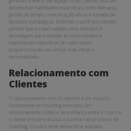
gerentes e líderes de equipe. Esses clientes buscam
desenvolver habilidades específicas, como liderança,
gestão de tempo, comunicação eficaz e tomada de
decisões estratégicas. Entender o perfil dos clientes
permite que o coach adapte seus métodos e
abordagens para atender às necessidades e
expectativas específicas de cada cliente,
proporcionando um serviço mais eficaz e
personalizado.
Relacionamento com
Clientes
O relacionamento com os clientes é um aspecto
fundamental do coaching executivo. Um
relacionamento sólido e de confiança entre o coach e
o cliente é essencial para o sucesso do processo de
coaching. O coach deve demonstrar empatia,