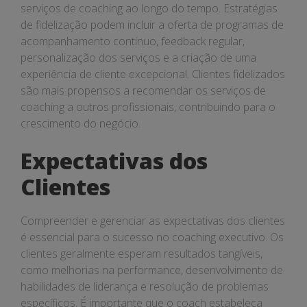
serviços de coaching ao longo do tempo. Estratégias
de fidelização podem incluir a oferta de programas de
acompanhamento contínuo, feedback regular,
personalização dos serviços e a criação de uma
experiência de cliente excepcional. Clientes fidelizados
são mais propensos a recomendar os serviços de
coaching a outros profissionais, contribuindo para o
crescimento do negócio.
Expectativas dos
Clientes
Compreender e gerenciar as expectativas dos clientes
é essencial para o sucesso no coaching executivo. Os
clientes geralmente esperam resultados tangíveis,
como melhorias na performance, desenvolvimento de
habilidades de liderança e resolução de problemas
específicos. É importante que o coach estabeleça