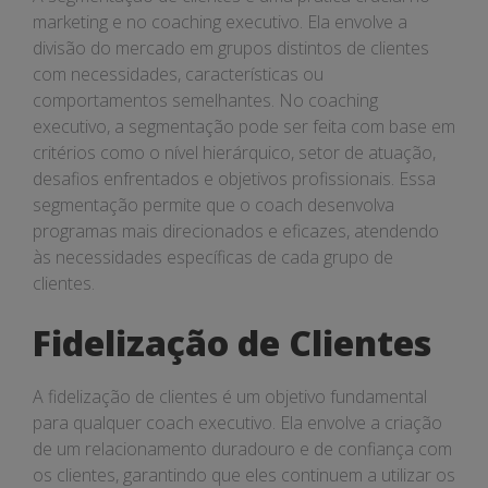
marketing e no coaching executivo. Ela envolve a
divisão do mercado em grupos distintos de clientes
com necessidades, características ou
comportamentos semelhantes. No coaching
executivo, a segmentação pode ser feita com base em
critérios como o nível hierárquico, setor de atuação,
desafios enfrentados e objetivos profissionais. Essa
segmentação permite que o coach desenvolva
programas mais direcionados e eficazes, atendendo
às necessidades específicas de cada grupo de
clientes.
Fidelização de Clientes
A fidelização de clientes é um objetivo fundamental
para qualquer coach executivo. Ela envolve a criação
de um relacionamento duradouro e de confiança com
os clientes, garantindo que eles continuem a utilizar os