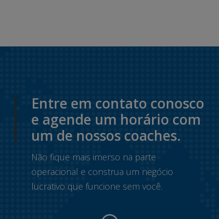
Entre em contato conosco
e agende um horário com
um de nossos coaches.
Não fique mais imerso na parte
operacional e construa um negócio
lucrativo que funcione sem você.