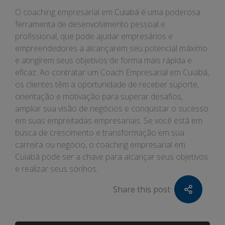
O coaching empresarial em Cuiabá é uma poderosa
ferramenta de desenvolvimento pessoal e
profissional, que pode ajudar empresários e
empreendedores a alcançarem seu potencial máximo
e atingirem seus objetivos de forma mais rápida e
eficaz. Ao contratar um Coach Empresarial em Cuiabá,
os clientes têm a oportunidade de receber suporte,
orientação e motivação para superar desafios,
ampliar sua visão de negócios e conquistar o sucesso
em suas empreitadas empresariais. Se você está em
busca de crescimento e transformação em sua
carreira ou negócio, o coaching empresarial em
Cuiabá pode ser a chave para alcançar seus objetivos
e realizar seus sonhos.
Share this post