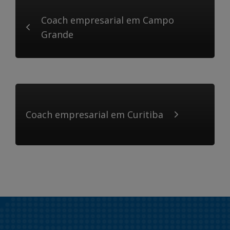
Coach empresarial em Campo
Grande
Coach empresarial em Curitiba