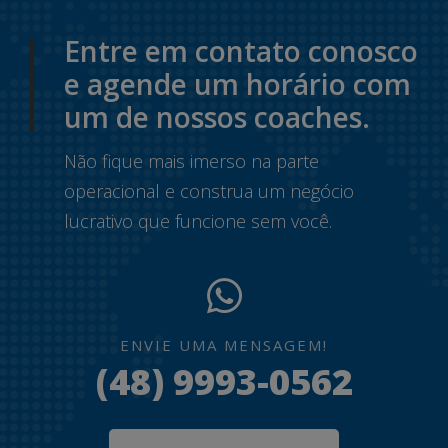
Entre em contato conosco
e agende um horário com
um de nossos coaches.
Não fique mais imerso na parte
operacional e construa um negócio
lucrativo que funcione sem você.
ENVIE UMA MENSAGEM!
(48) 9993-0562