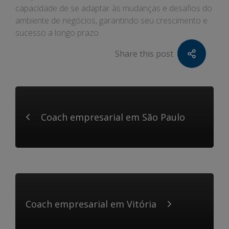
capacidade de se adaptar às mudanças e desafios do
ambiente de negócios, garantindo seu crescimento e
sucesso a longo prazo.
Share this post
Coach empresarial em São Paulo
Coach empresarial em Vitória