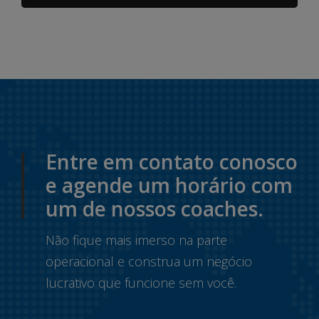
Entre em contato conosco
e agende um horário com
um de nossos coaches.
Não fique mais imerso na parte
operacional e construa um negócio
lucrativo que funcione sem você.