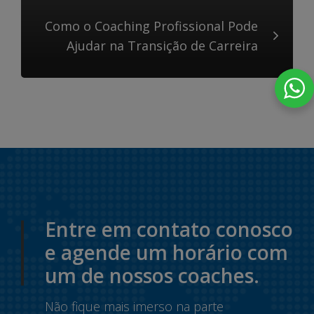
Como o Coaching Profissional Pode
Ajudar na Transição de Carreira
Entre em contato conosco
e agende um horário com
um de nossos coaches.
Não fique mais imerso na parte