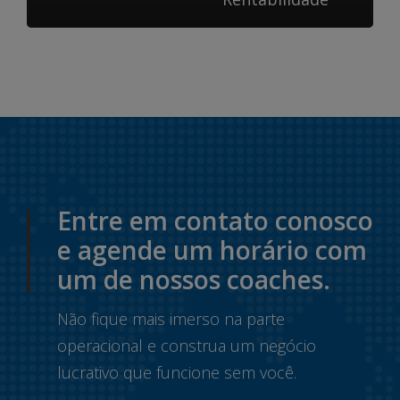
Entre em contato conosco
e agende um horário com
um de nossos coaches.
Não fique mais imerso na parte
operacional e construa um negócio
lucrativo que funcione sem você.