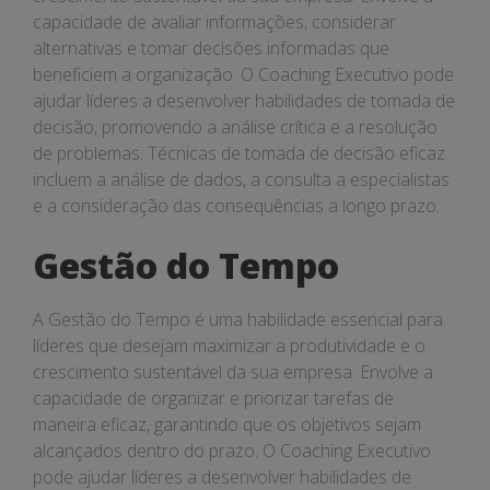
capacidade de avaliar informações, considerar
alternativas e tomar decisões informadas que
beneficiem a organização. O Coaching Executivo pode
ajudar líderes a desenvolver habilidades de tomada de
decisão, promovendo a análise crítica e a resolução
de problemas. Técnicas de tomada de decisão eficaz
incluem a análise de dados, a consulta a especialistas
e a consideração das consequências a longo prazo.
Gestão do Tempo
A Gestão do Tempo é uma habilidade essencial para
líderes que desejam maximizar a produtividade e o
crescimento sustentável da sua empresa. Envolve a
capacidade de organizar e priorizar tarefas de
maneira eficaz, garantindo que os objetivos sejam
alcançados dentro do prazo. O Coaching Executivo
pode ajudar líderes a desenvolver habilidades de