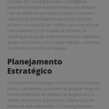
contexto do Coaching Executivo, a inteligência
emocional é fundamental para líderes que desejam
criar um ambiente de trabalho positivo e produtivo.
Líderes com alta inteligência emocional são mais
eficazes na resolução de conflitos, na construção de
relacionamentos e na tomada de decisões. O
coaching pode ajudar a desenvolver essas habilidades
através de técnicas como a auto-reflexão, o feedback
construtivo e a prática de empatia.
Planejamento
Estratégico
O Planejamento Estratégico é um processo essencial
para o crescimento sustentável de qualquer empresa.
Envolve a definição de objetivos de longo prazo, a
análise de recursos disponíveis e a elaboração de
planos de ação detalhados. O Coaching Executivo