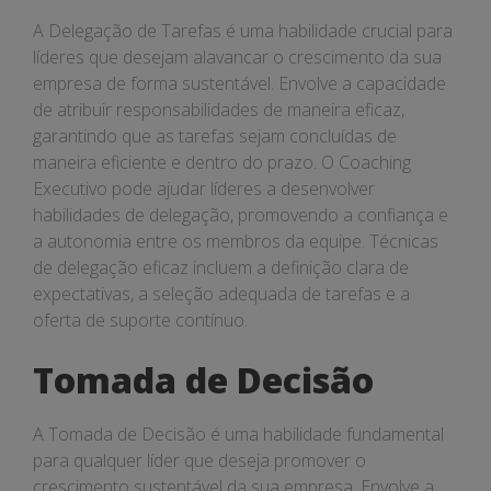
A Delegação de Tarefas é uma habilidade crucial para
líderes que desejam alavancar o crescimento da sua
empresa de forma sustentável. Envolve a capacidade
de atribuir responsabilidades de maneira eficaz,
garantindo que as tarefas sejam concluídas de
maneira eficiente e dentro do prazo. O Coaching
Executivo pode ajudar líderes a desenvolver
habilidades de delegação, promovendo a confiança e
a autonomia entre os membros da equipe. Técnicas
de delegação eficaz incluem a definição clara de
expectativas, a seleção adequada de tarefas e a
oferta de suporte contínuo.
Tomada de Decisão
A Tomada de Decisão é uma habilidade fundamental
para qualquer líder que deseja promover o
crescimento sustentável da sua empresa. Envolve a