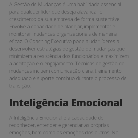
A Gestão de Mudanças é uma habilidade essencial
para qualquer líder que deseja alavancar o
crescimento da sua empresa de forma sustentável.
Envolve a capacidade de planejar, implementar e
monitorar mudanças organizacionais de maneira
eficaz. O Coaching Executivo pode ajudar líderes a
desenvolver estratégias de gestão de mudanças que
minimizem a resistência dos funcionários e maximizem
a aceitação e o engajamento. Técnicas de gestão de
mudanças incluem comunicação clara, treinamento
adequado e suporte contínuo durante o processo de
transição.
Inteligência Emocional
A Inteligência Emocional é a capacidade de
reconhecer, entender e gerenciar as próprias
emoções, bem como as emoções dos outros. No