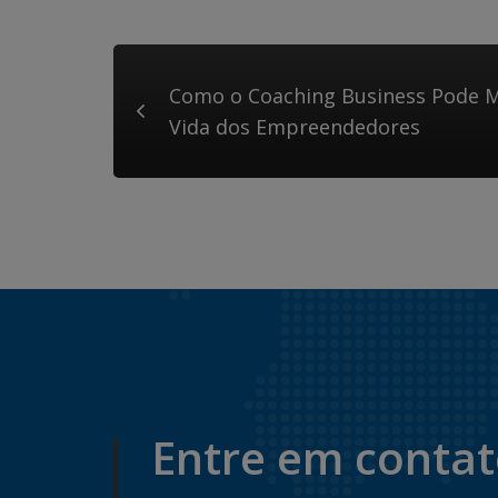
Como o Coaching Business Pode M
Vida dos Empreendedores
Entre em conta