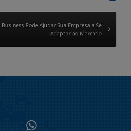
 Business Pode Ajudar Sua Empresa a Se
Adaptar ao Mercado