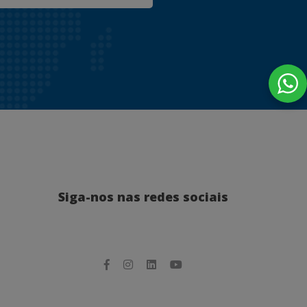
Siga-nos nas redes sociais