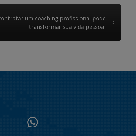
ontratar um coaching profissional pode
transformar sua vida pessoal