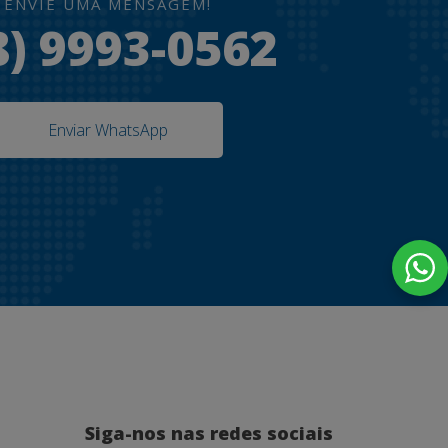
ENVIE UMA MENSAGEM!
8) 9993-0562
Enviar WhatsApp
Siga-nos nas redes sociais