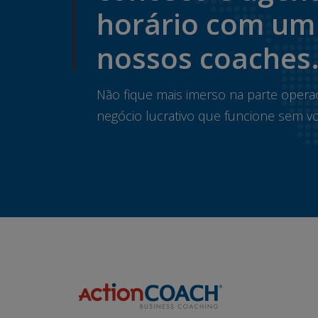
horário com um
nossos coaches
Não fique mais imerso na parte opera
negócio lucrativo que funcione sem vo