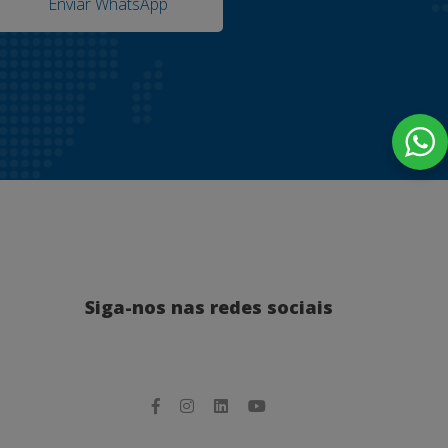
Enviar WhatsApp
Siga-nos nas redes sociais