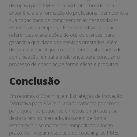
disruptiva para PMEs, é importante considerar a
experiência e a formação do profissional, bem como a
sua capacidade de compreender as necessidades
específicas da empresa. É recomendável buscar
referências e avaliações de outros clientes, para
garantir a qualidade dos serviços prestados. Além
disso, é essencial que o coach tenha habilidades de
comunicação, empatia e liderança, para conduzir o
processo de coaching de forma eficaz e produtiva.
Conclusão
Em resumo, o Coaching em Estratégias de Inovação
Disruptiva para PMEs é uma ferramenta poderosa
para ajudar as pequenas e médias empresas a se
destacarem no mercado, inovarem de forma
estratégica e se manterem competitivas a longo
prazo. Ao investir nesse tipo de coaching, as PMEs