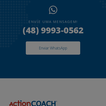
ENVIE UMA MENSAGEM!
(48) 9993-0562
Enviar WhatsApp