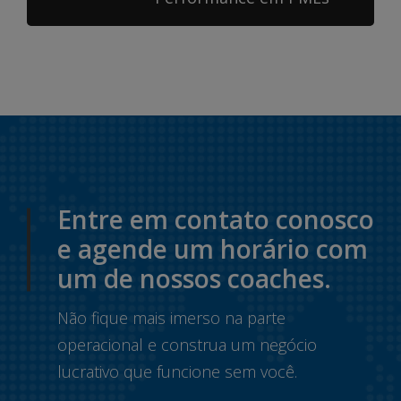
Entre em contato conosco
e agende um horário com
um de nossos coaches.
Não fique mais imerso na parte
operacional e construa um negócio
lucrativo que funcione sem você.