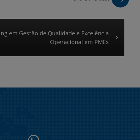
ng em Gestão de Qualidade e Excelência
Operacional em PMEs