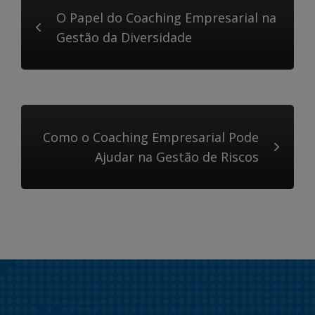
O Papel do Coaching Empresarial na
Gestão da Diversidade
Como o Coaching Empresarial Pode
Ajudar na Gestão de Riscos