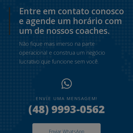
Entre em contato conosco
e agende um horário com
um de nossos coaches.
Não fique mais imerso na parte
operacional e construa um negócio
lucrativo que funcione sem você.
ENVIE UMA MENSAGEM!
(48) 9993-0562
Enviar WhatsApp