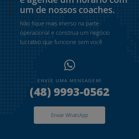
um de nossos coaches.
Não fique mais imerso na parte
operacional e construa um negócio
lucrativo que funcione sem você.
ENVIE UMA MENSAGEM!
(48) 9993-0562
Enviar WhatsApp