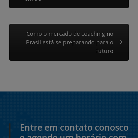
Como o mercado de coaching no
Brasil está se preparando para o
futuro
Entre em contato conosco
e agende um horário com