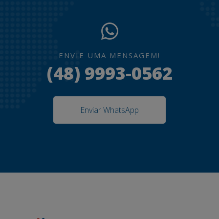
ENVIE UMA MENSAGEM!
(48) 9993-0562
Enviar WhatsApp