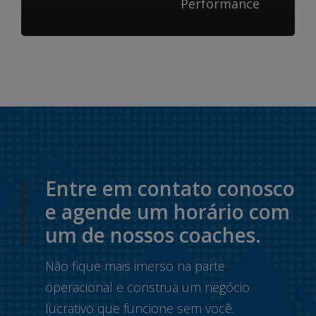
Performance
Entre em contato conosco
e agende um horário com
um de nossos coaches.
Não fique mais imerso na parte
operacional e construa um negócio
lucrativo que funcione sem você.