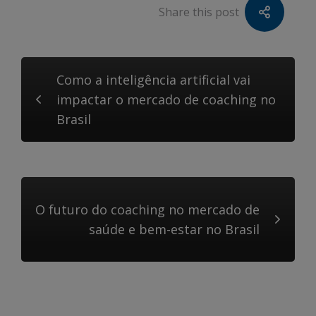
Share this post
Como a inteligência artificial vai
impactar o mercado de coaching no
Brasil
O futuro do coaching no mercado de
saúde e bem-estar no Brasil