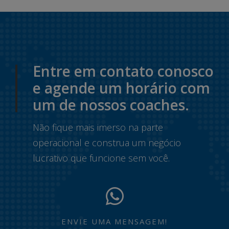
Entre em contato conosco
e agende um horário com
um de nossos coaches.
Não fique mais imerso na parte
operacional e construa um negócio
lucrativo que funcione sem você.
ENVIE UMA MENSAGEM!