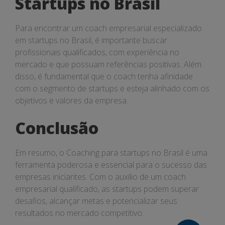
Startups no Brasil
Para encontrar um coach empresarial especializado
em startups no Brasil, é importante buscar
profissionais qualificados, com experiência no
mercado e que possuam referências positivas. Além
disso, é fundamental que o coach tenha afinidade
com o segmento de startups e esteja alinhado com os
objetivos e valores da empresa.
Conclusão
Em resumo, o Coaching para startups no Brasil é uma
ferramenta poderosa e essencial para o sucesso das
empresas iniciantes. Com o auxílio de um coach
empresarial qualificado, as startups podem superar
desafios, alcançar metas e potencializar seus
resultados no mercado competitivo.