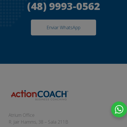
(48) 9993-0562
Enviar WhatsApp
Atrium Office
R. Jair Hamms, 38 – Sala 211B