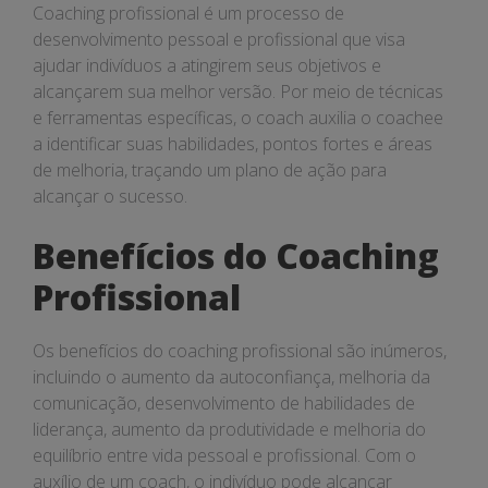
Coaching profissional é um processo de
desenvolvimento pessoal e profissional que visa
ajudar indivíduos a atingirem seus objetivos e
alcançarem sua melhor versão. Por meio de técnicas
e ferramentas específicas, o coach auxilia o coachee
a identificar suas habilidades, pontos fortes e áreas
de melhoria, traçando um plano de ação para
alcançar o sucesso.
Benefícios do Coaching
Profissional
Os benefícios do coaching profissional são inúmeros,
incluindo o aumento da autoconfiança, melhoria da
comunicação, desenvolvimento de habilidades de
liderança, aumento da produtividade e melhoria do
equilíbrio entre vida pessoal e profissional. Com o
auxílio de um coach, o indivíduo pode alcançar