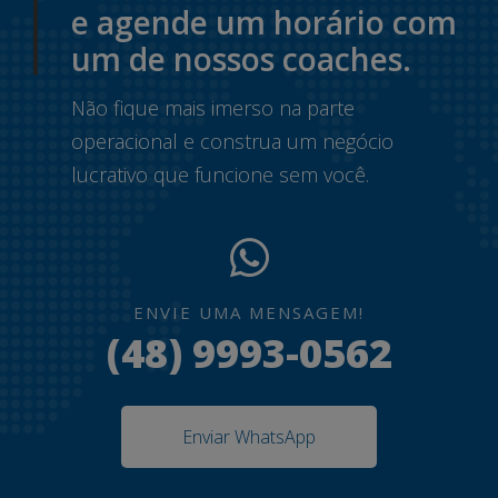
e agende um horário com
um de nossos coaches.
Não fique mais imerso na parte
operacional e construa um negócio
lucrativo que funcione sem você.
ENVIE UMA MENSAGEM!
(48) 9993-0562
Enviar WhatsApp