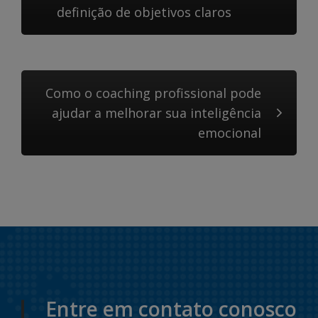
definição de objetivos claros
Como o coaching profissional pode
ajudar a melhorar sua inteligência
emocional
Entre em contato conosco