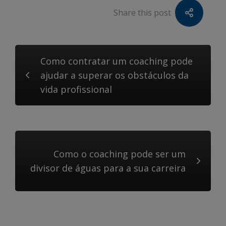
Share this post
Como contratar um coaching pode
ajudar a superar os obstáculos da
vida profissional
Como o coaching pode ser um
divisor de águas para a sua carreira