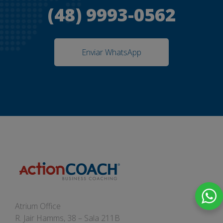
(48) 9993-0562
Enviar WhatsApp
Atrium Office
R. Jair Hamms, 38 – Sala 211B