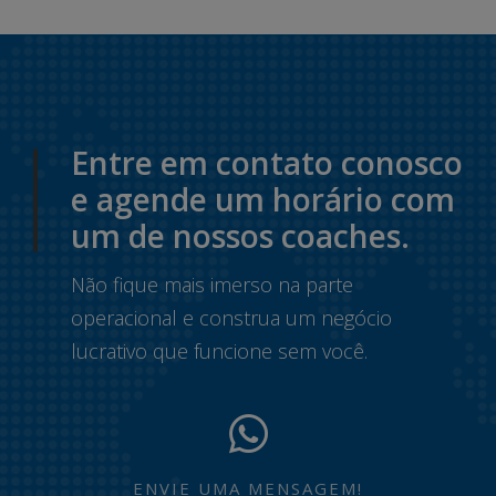
Entre em contato conosco
e agende um horário com
um de nossos coaches.
Não fique mais imerso na parte
operacional e construa um negócio
lucrativo que funcione sem você.
ENVIE UMA MENSAGEM!