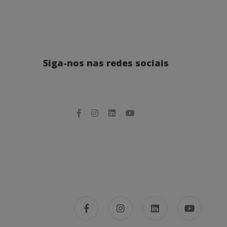
Siga-nos nas redes sociais