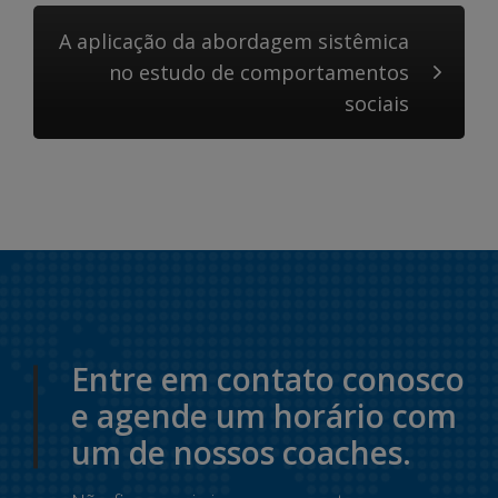
A aplicação da abordagem sistêmica
no estudo de comportamentos
sociais
Entre em contato conosco
e agende um horário com
um de nossos coaches.