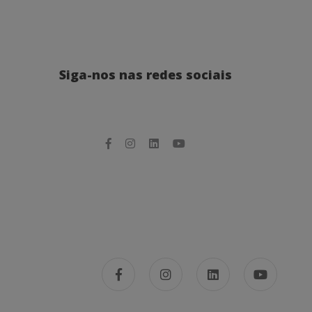
Siga-nos nas redes sociais