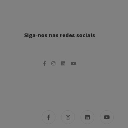
Siga-nos nas redes sociais