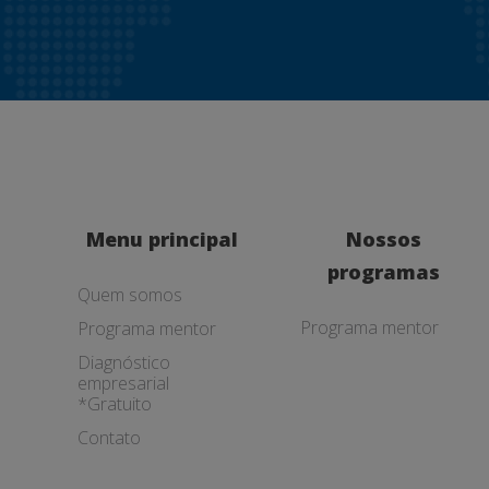
Menu principal
Nossos
programas
Quem somos
Programa mentor
Programa mentor
Diagnóstico
empresarial
*Gratuito
Contato