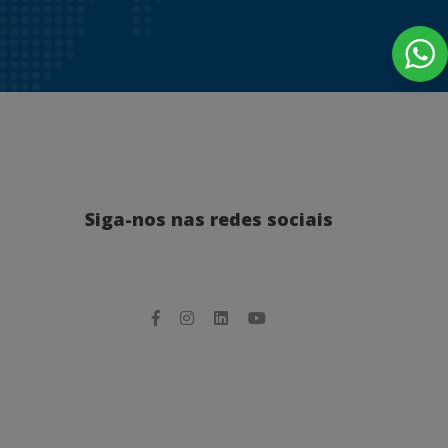
Siga-nos nas redes sociais