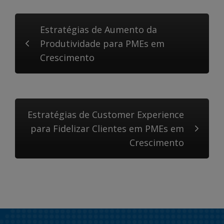
Estratégias de Aumento da
Produtividade para PMEs em
Crescimento
Estratégias de Customer Experience
para Fidelizar Clientes em PMEs em
Crescimento