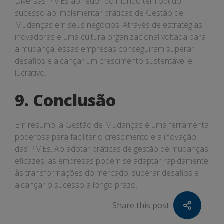
Diversas PMEs ao redor do mundo têm obtido
sucesso ao implementar práticas de Gestão de
Mudanças em seus negócios. Através de estratégias
inovadoras e uma cultura organizacional voltada para
a mudança, essas empresas conseguiram superar
desafios e alcançar um crescimento sustentável e
lucrativo.
9. Conclusão
Em resumo, a Gestão de Mudanças é uma ferramenta
poderosa para facilitar o crescimento e a inovação
das PMEs. Ao adotar práticas de gestão de mudanças
eficazes, as empresas podem se adaptar rapidamente
às transformações do mercado, superar desafios e
alcançar o sucesso a longo prazo.
Share this post