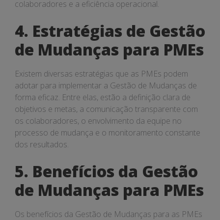
colaboradores e a eficiência operacional.
4. Estratégias de Gestão
de Mudanças para PMEs
Existem diversas estratégias que as PMEs podem
adotar para implementar a Gestão de Mudanças de
forma eficaz. Entre elas, estão a definição clara de
objetivos e metas, a comunicação transparente com
os colaboradores, o envolvimento da equipe no
processo de mudança e o monitoramento constante
dos resultados.
5. Benefícios da Gestão
de Mudanças para PMEs
Os benefícios da Gestão de Mudanças para as PMEs