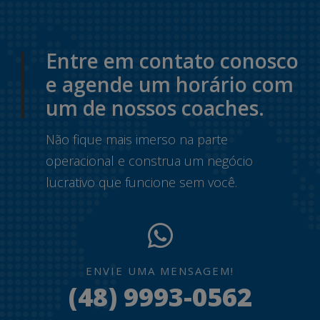
Entre em contato conosco
e agende um horário com
um de nossos coaches.
Não fique mais imerso na parte
operacional e construa um negócio
lucrativo que funcione sem você.
ENVIE UMA MENSAGEM!
(48) 9993-0562