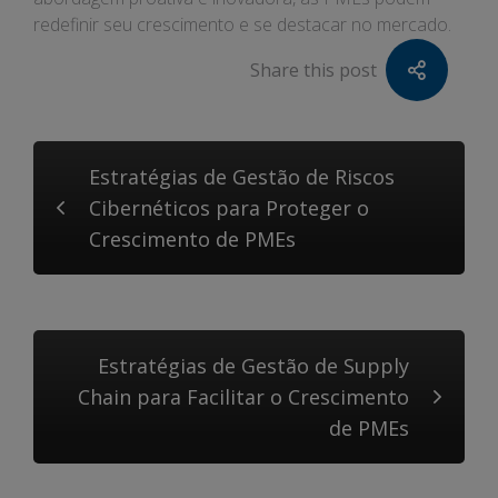
redefinir seu crescimento e se destacar no mercado.
Share this post
Estratégias de Gestão de Riscos
Cibernéticos para Proteger o
Crescimento de PMEs
Estratégias de Gestão de Supply
Chain para Facilitar o Crescimento
de PMEs