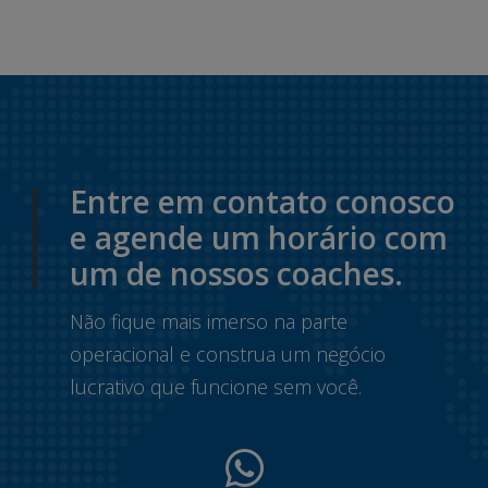
Entre em contato conosco
e agende um horário com
um de nossos coaches.
Não fique mais imerso na parte
operacional e construa um negócio
lucrativo que funcione sem você.