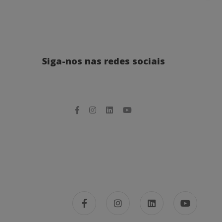
Siga-nos nas redes sociais