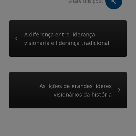
Share this post
A diferença entre liderança
visionária e liderança tradicional
As lições de grandes líderes
visionários da história