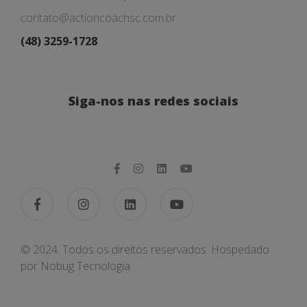
contato@actioncoachsc.com.br
(48) 3259-1728
Siga-nos nas redes sociais
© 2024. Todos os direitos reservados. Hospedado
por
Nobug Tecnologia.