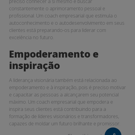
preciso conhecer a si mesmo e buscar
constantemente o aprimoramento pessoal e
profissional. Um coach empresarial que estimula o
autoconhecimento e o autodesenvolvimento em seus
clientes está preparando-os para liderar com
excelência no futuro.
Empoderamento e
inspiração
A liderança visionária também está relacionada ao
empoderamento e à inspiração, pois é preciso motivar
e capacitar as pessoas a alcançarem seu potencial
máximo. Um coach empresarial que empodera e
inspira seus clientes está contribuindo para a
formação de líderes visionários e transformadores,
capazes de moldar um futuro brilhante e promissor.