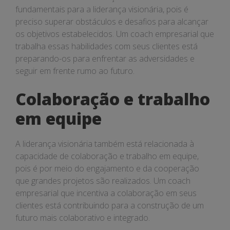
fundamentais para a liderança visionária, pois é
preciso superar obstáculos e desafios para alcançar
os objetivos estabelecidos. Um coach empresarial que
trabalha essas habilidades com seus clientes está
preparando-os para enfrentar as adversidades e
seguir em frente rumo ao futuro.
Colaboração e trabalho
em equipe
A liderança visionária também está relacionada à
capacidade de colaboração e trabalho em equipe,
pois é por meio do engajamento e da cooperação
que grandes projetos são realizados. Um coach
empresarial que incentiva a colaboração em seus
clientes está contribuindo para a construção de um
futuro mais colaborativo e integrado.