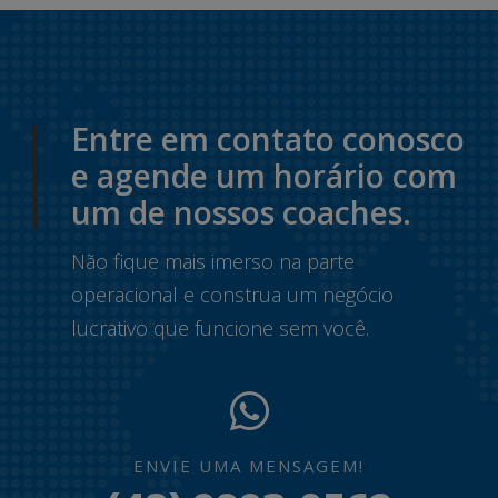
Entre em contato conosco
e agende um horário com
um de nossos coaches.
Não fique mais imerso na parte
operacional e construa um negócio
lucrativo que funcione sem você.
ENVIE UMA MENSAGEM!