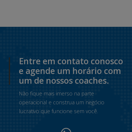
Entre em contato conosco
e agende um horário com
um de nossos coaches.
Não fique mais imerso na parte
operacional e construa um negócio
lucrativo que funcione sem você.