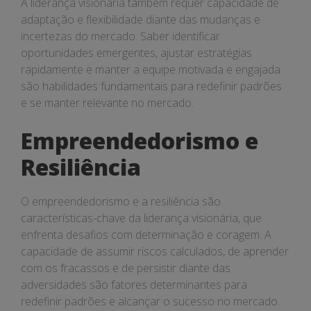
A liderança visionária também requer capacidade de
adaptação e flexibilidade diante das mudanças e
incertezas do mercado. Saber identificar
oportunidades emergentes, ajustar estratégias
rapidamente e manter a equipe motivada e engajada
são habilidades fundamentais para redefinir padrões
e se manter relevante no mercado.
Empreendedorismo e
Resiliência
O empreendedorismo e a resiliência são
características-chave da liderança visionária, que
enfrenta desafios com determinação e coragem. A
capacidade de assumir riscos calculados, de aprender
com os fracassos e de persistir diante das
adversidades são fatores determinantes para
redefinir padrões e alcançar o sucesso no mercado.