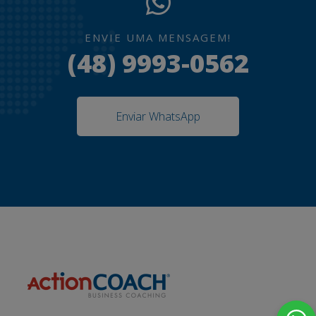
ENVIE UMA MENSAGEM!
(48) 9993-0562
Enviar WhatsApp