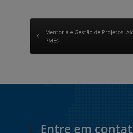
Mentoria e Gestão de Projetos: A
PMEs
Entre em conta