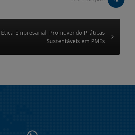
 Ética Empresarial: Promovendo Práticas
Sustentáveis em PMEs