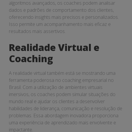
algoritmos avançados, os coaches podem analisar
dados e padrões de comportamento dos clientes,
oferecendo insights mais precisos e personalizados.
Isso permite um acompanhamento mais eficaz e
resultados mais assertivos.
Realidade Virtual e
Coaching
A realidade virtual também está se mostrando uma
ferramenta poderosa no coaching empresarial no
Brasil. Com a utilização de ambientes virtuais
imersivos, os coaches podem simular situações do
mundo real e ajudar os clientes a desenvolver
habilidades de liderança, comunicação e resolução de
problemas. Essa abordagem inovadora proporciona
uma experiência de aprendizado mais envolvente e
impactante.