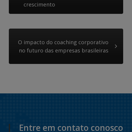
crescimento
O impacto do coaching corporativo
no futuro das empresas brasileiras
Entre em contato conosco