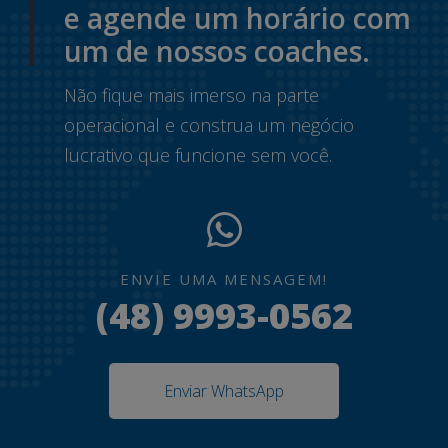
e agende um horário com
um de nossos coaches.
Não fique mais imerso na parte
operacional e construa um negócio
lucrativo que funcione sem você.
ENVIE UMA MENSAGEM!
(48) 9993-0562
Enviar WhatsApp