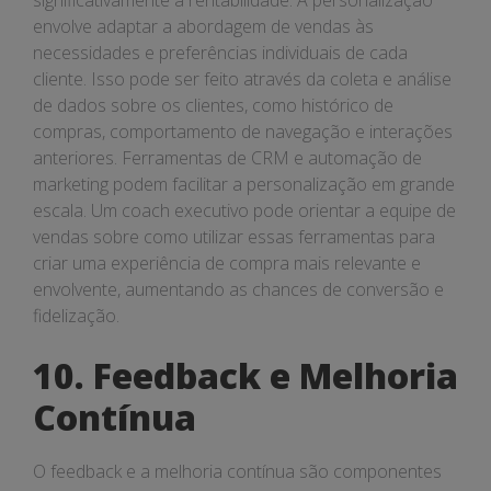
significativamente a rentabilidade. A personalização
envolve adaptar a abordagem de vendas às
necessidades e preferências individuais de cada
cliente. Isso pode ser feito através da coleta e análise
de dados sobre os clientes, como histórico de
compras, comportamento de navegação e interações
anteriores. Ferramentas de CRM e automação de
marketing podem facilitar a personalização em grande
escala. Um coach executivo pode orientar a equipe de
vendas sobre como utilizar essas ferramentas para
criar uma experiência de compra mais relevante e
envolvente, aumentando as chances de conversão e
fidelização.
10. Feedback e Melhoria
Contínua
O feedback e a melhoria contínua são componentes