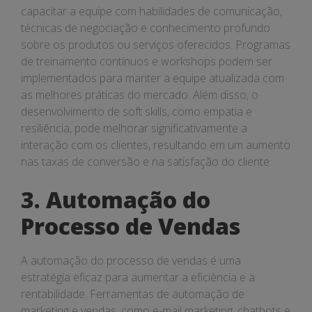
capacitar a equipe com habilidades de comunicação,
técnicas de negociação e conhecimento profundo
sobre os produtos ou serviços oferecidos. Programas
de treinamento contínuos e workshops podem ser
implementados para manter a equipe atualizada com
as melhores práticas do mercado. Além disso, o
desenvolvimento de soft skills, como empatia e
resiliência, pode melhorar significativamente a
interação com os clientes, resultando em um aumento
nas taxas de conversão e na satisfação do cliente.
3. Automação do
Processo de Vendas
A automação do processo de vendas é uma
estratégia eficaz para aumentar a eficiência e a
rentabilidade. Ferramentas de automação de
marketing e vendas, como e-mail marketing, chatbots e