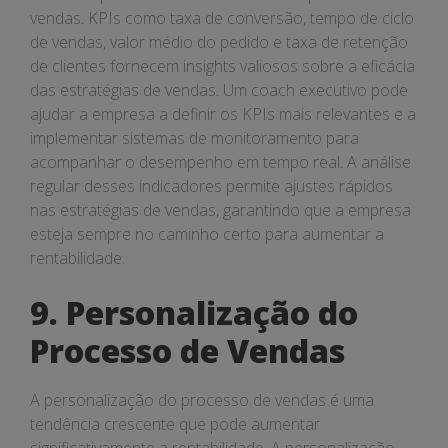
vendas. KPIs como taxa de conversão, tempo de ciclo
de vendas, valor médio do pedido e taxa de retenção
de clientes fornecem insights valiosos sobre a eficácia
das estratégias de vendas. Um coach executivo pode
ajudar a empresa a definir os KPIs mais relevantes e a
implementar sistemas de monitoramento para
acompanhar o desempenho em tempo real. A análise
regular desses indicadores permite ajustes rápidos
nas estratégias de vendas, garantindo que a empresa
esteja sempre no caminho certo para aumentar a
rentabilidade.
9. Personalização do
Processo de Vendas
A personalização do processo de vendas é uma
tendência crescente que pode aumentar