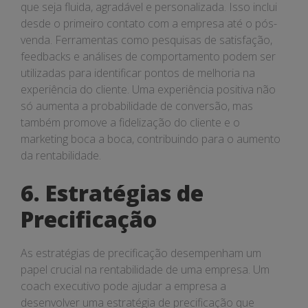
que seja fluida, agradável e personalizada. Isso inclui
desde o primeiro contato com a empresa até o pós-
venda. Ferramentas como pesquisas de satisfação,
feedbacks e análises de comportamento podem ser
utilizadas para identificar pontos de melhoria na
experiência do cliente. Uma experiência positiva não
só aumenta a probabilidade de conversão, mas
também promove a fidelização do cliente e o
marketing boca a boca, contribuindo para o aumento
da rentabilidade.
6. Estratégias de
Precificação
As estratégias de precificação desempenham um
papel crucial na rentabilidade de uma empresa. Um
coach executivo pode ajudar a empresa a
desenvolver uma estratégia de precificação que