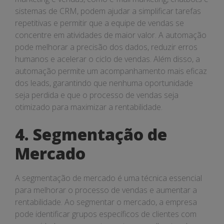
sistemas de CRM, podem ajudar a simplificar tarefas
repetitivas e permitir que a equipe de vendas se
concentre em atividades de maior valor. A automação
pode melhorar a precisão dos dados, reduzir erros
humanos e acelerar o ciclo de vendas. Além disso, a
automação permite um acompanhamento mais eficaz
dos leads, garantindo que nenhuma oportunidade
seja perdida e que o processo de vendas seja
otimizado para maximizar a rentabilidade.
4. Segmentação de
Mercado
A segmentação de mercado é uma técnica essencial
para melhorar o processo de vendas e aumentar a
rentabilidade. Ao segmentar o mercado, a empresa
pode identificar grupos específicos de clientes com