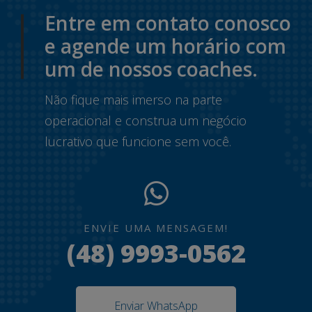
Entre em contato conosco
e agende um horário com
um de nossos coaches.
Não fique mais imerso na parte
operacional e construa um negócio
lucrativo que funcione sem você.
ENVIE UMA MENSAGEM!
(48) 9993-0562
Enviar WhatsApp