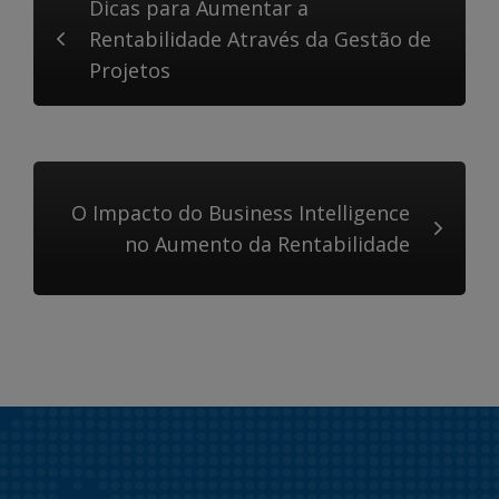
Dicas para Aumentar a
Rentabilidade Através da Gestão de
Projetos
O Impacto do Business Intelligence
no Aumento da Rentabilidade