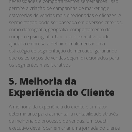
necessidades e comportamentos semelhantes. Isso
permite a criação de campanhas de marketing e
estratégias de vendas mais direcionadas e eficazes. A
segmentação pode ser baseada em diversos critérios,
como demografia, geografia, comportamento de
compra e psicografia. Um coach executivo pode
ajudar a empresa a definir e implementar uma
estratégia de segmentação de mercado, garantindo
que os esforços de vendas sejam direcionados para
os segmentos mais lucrativos.
5. Melhoria da
Experiência do Cliente
A melhoria da experiência do cliente é um fator
determinante para aumentar a rentabilidade através
da melhoria do processo de vendas. Um coach
executivo deve focar em criar uma jornada do cliente