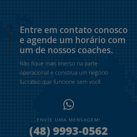
Entre em contato conosco
e agende um horário com
um de nossos coaches.
Não fique mais imerso na parte
operacional e construa um negócio
lucrativo que funcione sem você.
ENVIE UMA MENSAGEM!
(48) 9993-0562