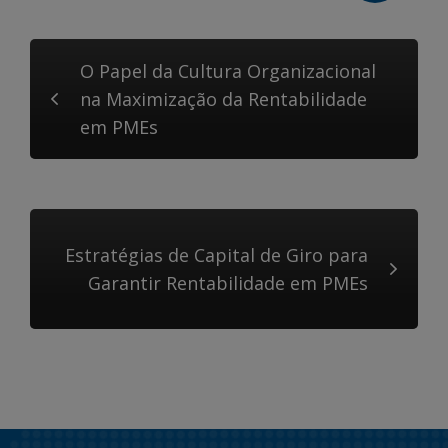
O Papel da Cultura Organizacional
na Maximização da Rentabilidade
em PMEs
Estratégias de Capital de Giro para
Garantir Rentabilidade em PMEs