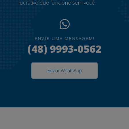
lucrativo que funcione sem você.
ENVIE UMA MENSAGEM!
(48) 9993-0562
Enviar WhatsApp