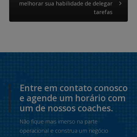
melhorar sua habilidade de delegar
tarefas
Entre em contato conosco
e agende um horário com
um de nossos coaches.
Não fique mais imerso na parte
operacional e construa um negócio