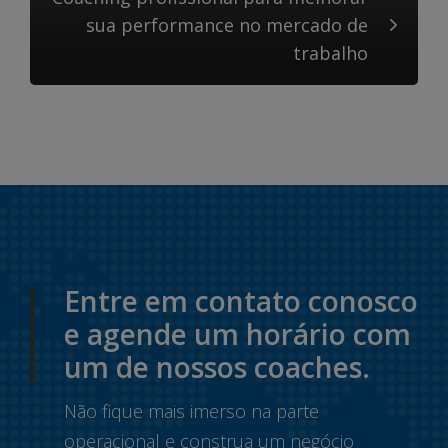
sua performance no mercado de
trabalho
Entre em contato conosco
e agende um horário com
um de nossos coaches.
Não fique mais imerso na parte
operacional e construa um negócio