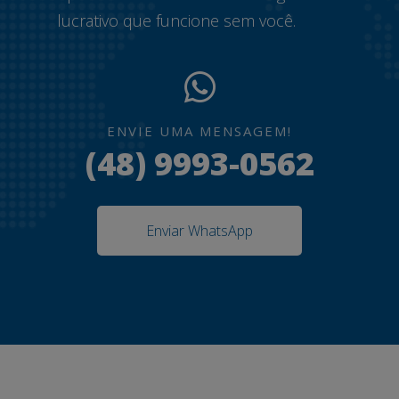
lucrativo que funcione sem você.
ENVIE UMA MENSAGEM!
(48) 9993-0562
Enviar WhatsApp