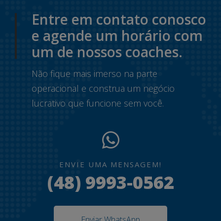
Entre em contato conosco
e agende um horário com
um de nossos coaches.
Não fique mais imerso na parte
operacional e construa um negócio
lucrativo que funcione sem você.
ENVIE UMA MENSAGEM!
(48) 9993-0562
Enviar WhatsApp