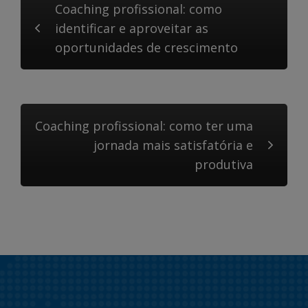
Coaching profissional: como
identificar e aproveitar as
oportunidades de crescimento
Coaching profissional: como ter uma
jornada mais satisfatória e
produtiva