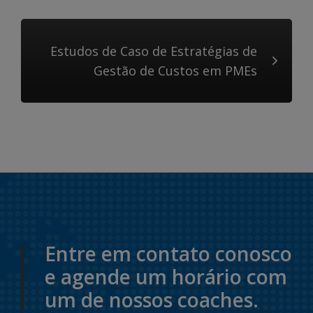
Estudos de Caso de Estratégias de
Gestão de Custos em PMEs
Entre em contato conosco
e agende um horário com
um de nossos coaches.