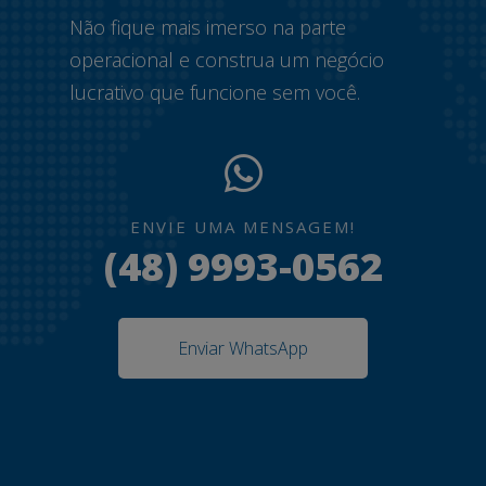
Não fique mais imerso na parte
operacional e construa um negócio
lucrativo que funcione sem você.
ENVIE UMA MENSAGEM!
(48) 9993-0562
Enviar WhatsApp