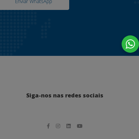
Enviar WhatsApp
Siga-nos nas redes sociais