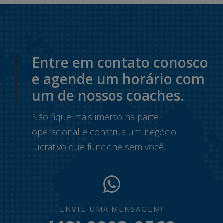
Entre em contato conosco
e agende um horário com
um de nossos coaches.
Não fique mais imerso na parte
operacional e construa um negócio
lucrativo que funcione sem você.
ENVIE UMA MENSAGEM!