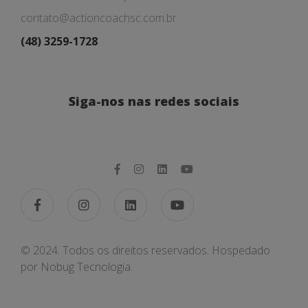
contato@actioncoachsc.com.br
(48) 3259-1728
Siga-nos nas redes sociais
© 2024. Todos os direitos reservados. Hospedado
por
Nobug Tecnologia.