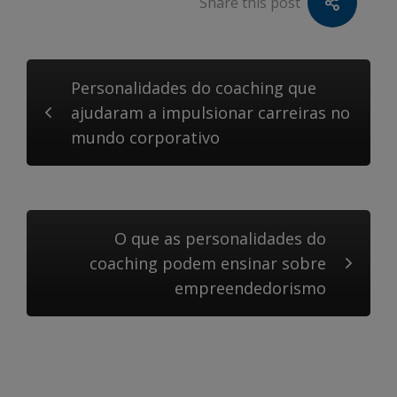
Share this post
Personalidades do coaching que
ajudaram a impulsionar carreiras no
mundo corporativo
O que as personalidades do
coaching podem ensinar sobre
empreendedorismo