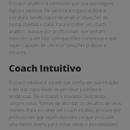
O coach analítico é conhecido por sua abordagem
lógica e racional. Ele valoriza a organização e a
estrutura, sendo capaz de analisar situações de
forma objetiva e clara. Para escolher um coach
analítico, busque por profissionais que tenham
experiência em lidar com questões complexas e que
sejam capazes de oferecer soluções práticas e
eficazes.
Coach Intuitivo
O coach intuitivo é aquele que confia em sua intuição
e em sua capacidade de perceber padrões e
tendências. Ele é criativo e inovador, buscando
sempre novas formas de abordar os desafios de seus
clientes. Para escolher um coach intuitivo, procure por
profissionais que sejam visionários e que possuam
uma mente aberta para novas ideias e possibilidades.