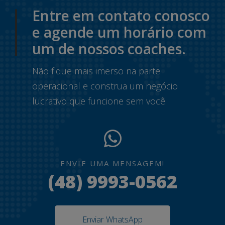
Entre em contato conosco
e agende um horário com
um de nossos coaches.
Não fique mais imerso na parte
operacional e construa um negócio
lucrativo que funcione sem você.
ENVIE UMA MENSAGEM!
(48) 9993-0562
Enviar WhatsApp