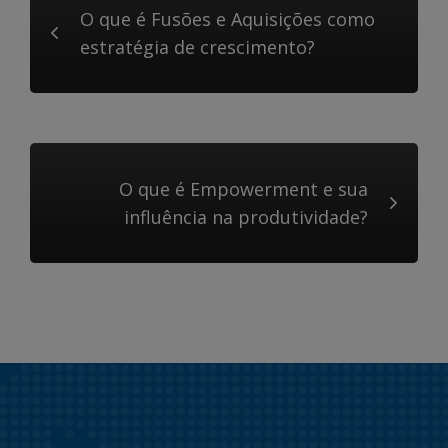
O que é Fusões e Aquisições como
estratégia de crescimento?
O que é Empowerment e sua
influência na produtividade?