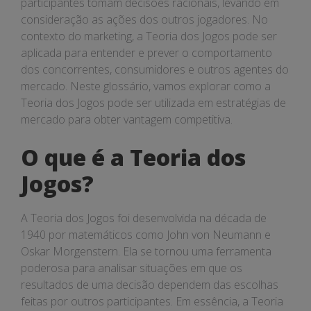
mercado?
participantes tomam decisões racionais, levando em
consideração as ações dos outros jogadores. No
contexto do marketing, a Teoria dos Jogos pode ser
aplicada para entender e prever o comportamento
dos concorrentes, consumidores e outros agentes do
mercado. Neste glossário, vamos explorar como a
Teoria dos Jogos pode ser utilizada em estratégias de
mercado para obter vantagem competitiva.
O que é a Teoria dos
Jogos?
A Teoria dos Jogos foi desenvolvida na década de
1940 por matemáticos como John von Neumann e
Oskar Morgenstern. Ela se tornou uma ferramenta
poderosa para analisar situações em que os
resultados de uma decisão dependem das escolhas
feitas por outros participantes. Em essência, a Teoria