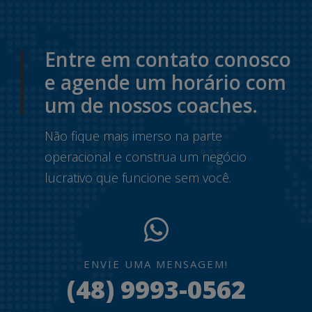
Entre em contato conosco
e agende um horário com
um de nossos coaches.
Não fique mais imerso na parte
operacional e construa um negócio
lucrativo que funcione sem você.
ENVIE UMA MENSAGEM!
(48) 9993-0562