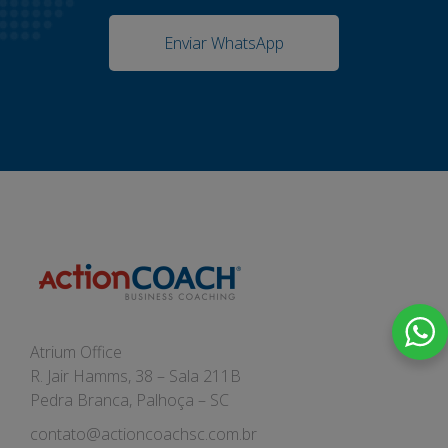
Enviar WhatsApp
Atrium Office
R. Jair Hamms, 38 – Sala 211B
Pedra Branca, Palhoça – SC
contato@actioncoachsc.com.br