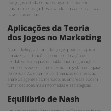
dos Jogos estuda como os jogadores podem
maximizar seus ganhos, levando em consideração as
ações dos demais.
Aplicações da Teoria
dos Jogos no Marketing
No marketing, a Teoria dos Jogos pode ser aplicada
em diversas situações, como precificação de
produtos, estratégias de publicidade, negociações
com fornecedores e até mesmo na gestão de equipes
de vendas. Ao entender as dinâmicas de interação
entre os agentes do mercado, as empresas podem
tomar decisões mais informadas e estratégicas.
Equilíbrio de Nash