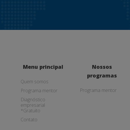
Menu principal
Nossos
programas
Quem somos
Programa mentor
Programa mentor
Diagnóstico
empresarial
*Gratuito
Contato