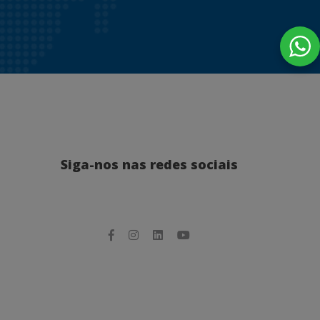
Siga-nos nas redes sociais