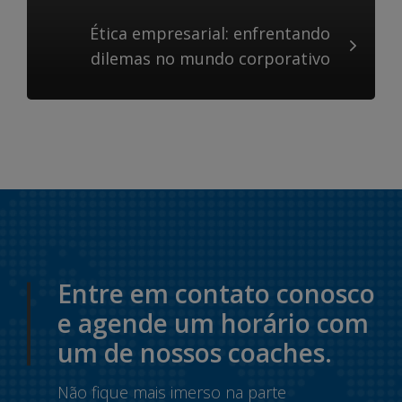
Ética empresarial: enfrentando
dilemas no mundo corporativo
Entre em contato conosco
e agende um horário com
um de nossos coaches.
Não fique mais imerso na parte