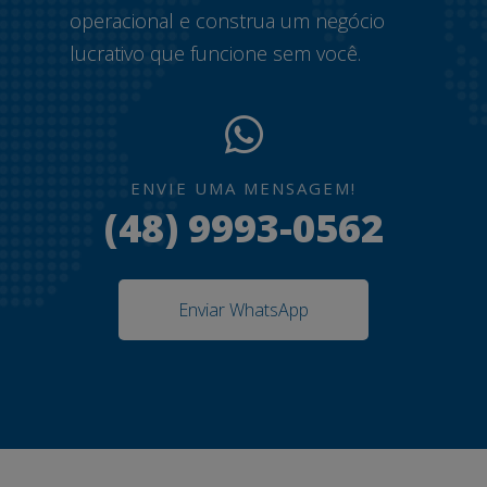
operacional e construa um negócio
lucrativo que funcione sem você.
ENVIE UMA MENSAGEM!
(48) 9993-0562
Enviar WhatsApp