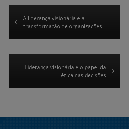
A liderança visionária e a
transformação de organizações
Liderança visionária e o papel da
ética nas decisões