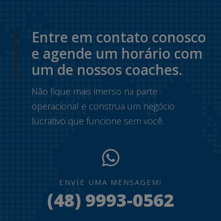
Entre em contato conosco
e agende um horário com
um de nossos coaches.
Não fique mais imerso na parte
operacional e construa um negócio
lucrativo que funcione sem você.
ENVIE UMA MENSAGEM!
(48) 9993-0562