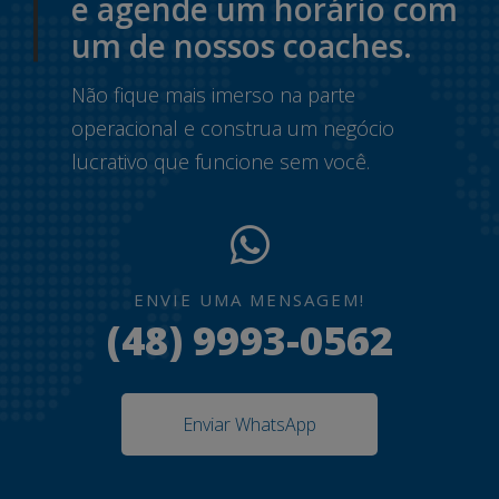
e agende um horário com
um de nossos coaches.
Não fique mais imerso na parte
operacional e construa um negócio
lucrativo que funcione sem você.
ENVIE UMA MENSAGEM!
(48) 9993-0562
Enviar WhatsApp