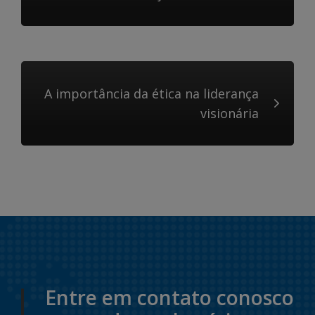
A importância da ética na liderança
visionária
Entre em contato conosco