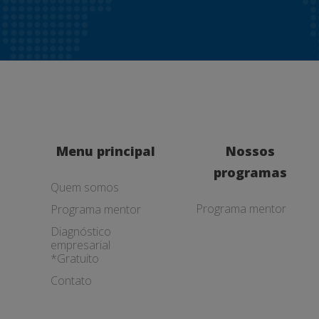
Menu principal
Nossos
programas
Quem somos
Programa mentor
Programa mentor
Diagnóstico
empresarial
*Gratuito
Contato