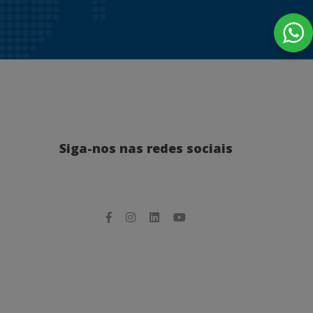
Siga-nos nas redes sociais