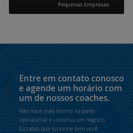
Pequenas Empresas
Entre em contato conosco
e agende um horário com
um de nossos coaches.
Não fique mais imerso na parte
operacional e construa um negócio
lucrativo que funcione sem você.