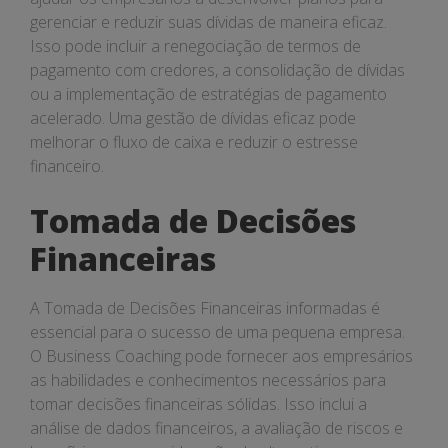
gerenciar e reduzir suas dívidas de maneira eficaz.
Isso pode incluir a renegociação de termos de
pagamento com credores, a consolidação de dívidas
ou a implementação de estratégias de pagamento
acelerado. Uma gestão de dívidas eficaz pode
melhorar o fluxo de caixa e reduzir o estresse
financeiro.
Tomada de Decisões
Financeiras
A Tomada de Decisões Financeiras informadas é
essencial para o sucesso de uma pequena empresa.
O Business Coaching pode fornecer aos empresários
as habilidades e conhecimentos necessários para
tomar decisões financeiras sólidas. Isso inclui a
análise de dados financeiros, a avaliação de riscos e