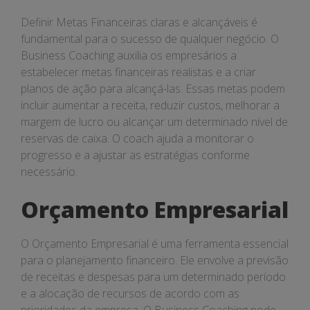
Definir Metas Financeiras claras e alcançáveis é
fundamental para o sucesso de qualquer negócio. O
Business Coaching auxilia os empresários a
estabelecer metas financeiras realistas e a criar
planos de ação para alcançá-las. Essas metas podem
incluir aumentar a receita, reduzir custos, melhorar a
margem de lucro ou alcançar um determinado nível de
reservas de caixa. O coach ajuda a monitorar o
progresso e a ajustar as estratégias conforme
necessário.
Orçamento Empresarial
O Orçamento Empresarial é uma ferramenta essencial
para o planejamento financeiro. Ele envolve a previsão
de receitas e despesas para um determinado período
e a alocação de recursos de acordo com as