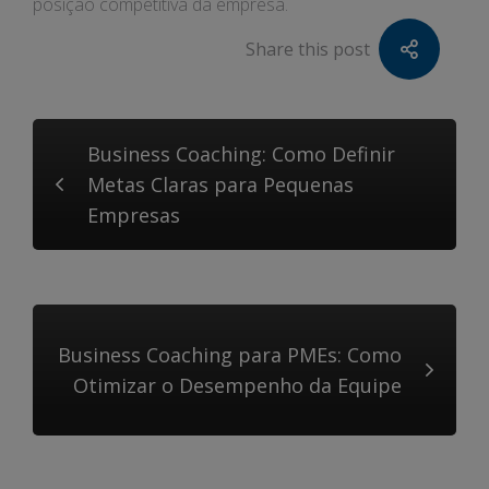
posição competitiva da empresa.
Share this post
Business Coaching: Como Definir
Metas Claras para Pequenas
Empresas
Business Coaching para PMEs: Como
Otimizar o Desempenho da Equipe