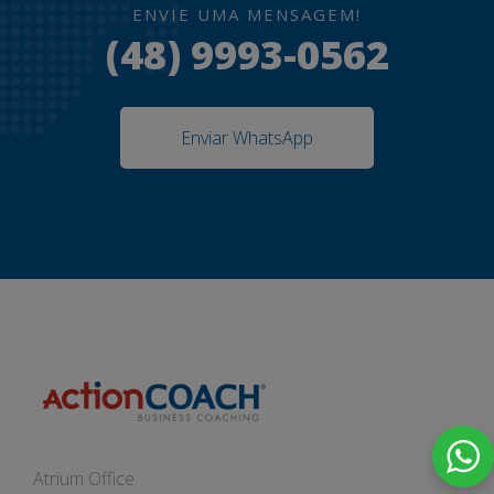
ENVIE UMA MENSAGEM!
(48) 9993-0562
Enviar WhatsApp
Atrium Office