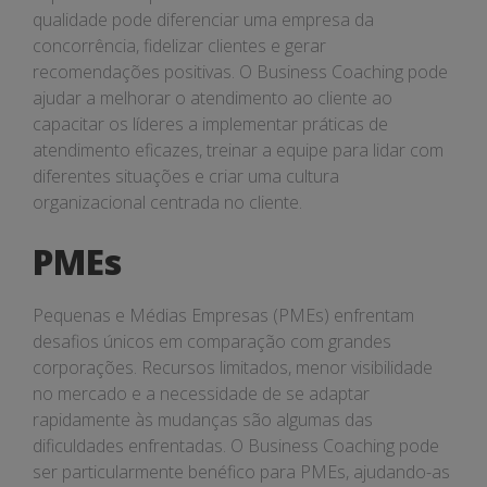
qualidade pode diferenciar uma empresa da
concorrência, fidelizar clientes e gerar
recomendações positivas. O Business Coaching pode
ajudar a melhorar o atendimento ao cliente ao
capacitar os líderes a implementar práticas de
atendimento eficazes, treinar a equipe para lidar com
diferentes situações e criar uma cultura
organizacional centrada no cliente.
PMEs
Pequenas e Médias Empresas (PMEs) enfrentam
desafios únicos em comparação com grandes
corporações. Recursos limitados, menor visibilidade
no mercado e a necessidade de se adaptar
rapidamente às mudanças são algumas das
dificuldades enfrentadas. O Business Coaching pode
ser particularmente benéfico para PMEs, ajudando-as