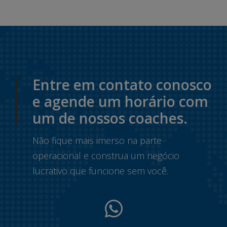
Entre em contato conosco
e agende um horário com
um de nossos coaches.
Não fique mais imerso na parte
operacional e construa um negócio
lucrativo que funcione sem você.