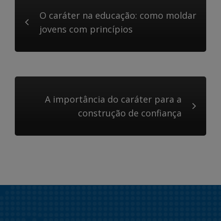
O caráter na educação: como moldar
jovens com princípios
A importância do caráter para a
construção de confiança