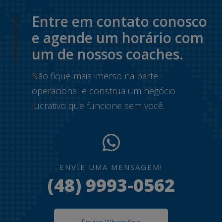
Entre em contato conosco
e agende um horário com
um de nossos coaches.
Não fique mais imerso na parte
operacional e construa um negócio
lucrativo que funcione sem você.
ENVIE UMA MENSAGEM!
(48) 9993-0562