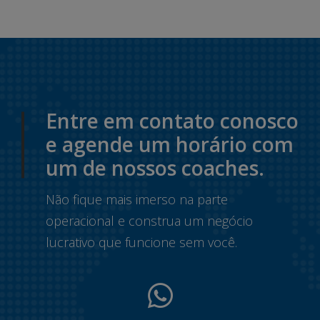
Entre em contato conosco
e agende um horário com
um de nossos coaches.
Não fique mais imerso na parte
operacional e construa um negócio
lucrativo que funcione sem você.