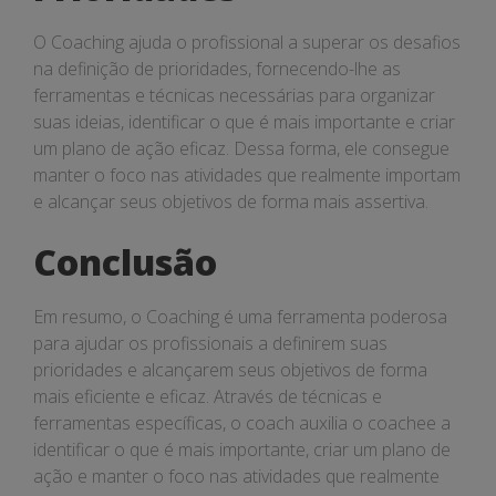
O Coaching ajuda o profissional a superar os desafios
na definição de prioridades, fornecendo-lhe as
ferramentas e técnicas necessárias para organizar
suas ideias, identificar o que é mais importante e criar
um plano de ação eficaz. Dessa forma, ele consegue
manter o foco nas atividades que realmente importam
e alcançar seus objetivos de forma mais assertiva.
Conclusão
Em resumo, o Coaching é uma ferramenta poderosa
para ajudar os profissionais a definirem suas
prioridades e alcançarem seus objetivos de forma
mais eficiente e eficaz. Através de técnicas e
ferramentas específicas, o coach auxilia o coachee a
identificar o que é mais importante, criar um plano de
ação e manter o foco nas atividades que realmente