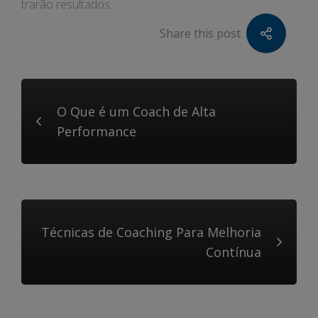
trarão resultados.
Share this post
O Que é um Coach de Alta
Performance
Técnicas de Coaching Para Melhoria
Contínua