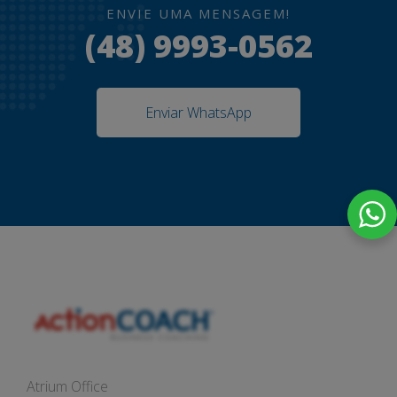
ENVIE UMA MENSAGEM!
(48) 9993-0562
Enviar WhatsApp
Atrium Office