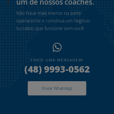
um de nossos coaches.
Não fique mais imerso na parte
operacional e construa um negócio
lucrativo que funcione sem você.
ENVIE UMA MENSAGEM!
(48) 9993-0562
Enviar WhatsApp