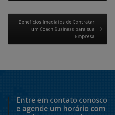
Benefícios Imediatos de Contratar
um Coach Business para sua
Empresa
Entre em contato conosco
e agende um horário com