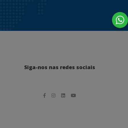
Siga-nos nas redes sociais